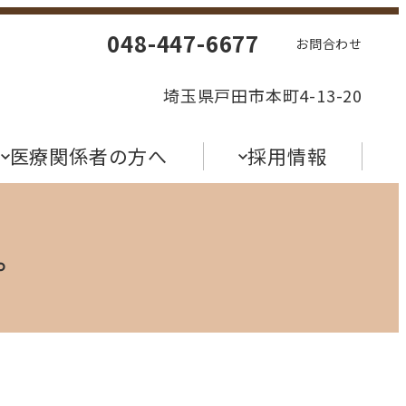
048-447-6677
お問合わせ
埼玉県戸田市本町4-13-20
医療関係者の方へ
採用情報
。