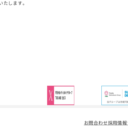
いたします。
お問合わせ
採用情報