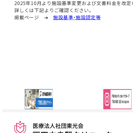
2025年10月より施設基準変更および文書料金を改定
詳しくは下記よりご確認ください。
掲載ページ ➔
施設基準・施設認定等