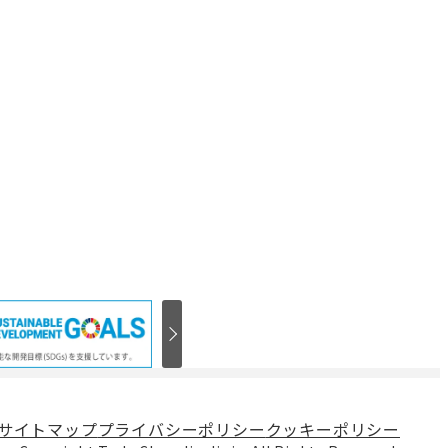
サイトマップ
プライバシーポリシー
クッキーポリシー